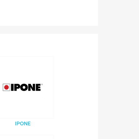
IPONE