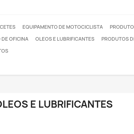
CETES
EQUIPAMENTO DE MOTOCICLISTA
PRODUTO
DE OFICINA
OLEOS E LUBRIFICANTES
PRODUTOS DE
TOS
OLEOS E LUBRIFICANTES