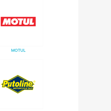
MOTUL