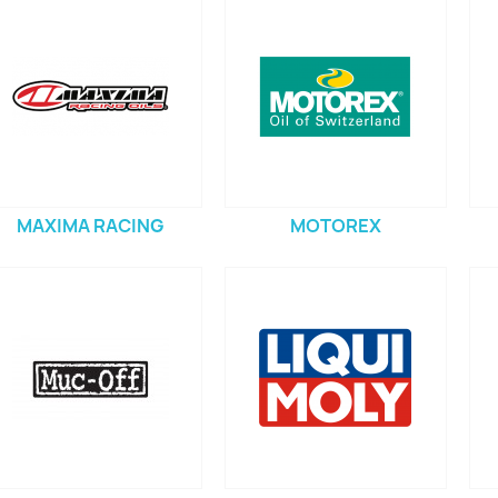
MAXIMA RACING
MOTOREX