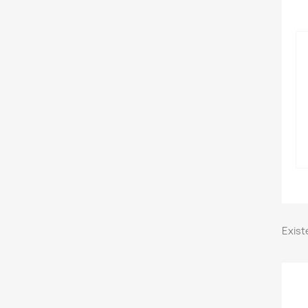
Exist