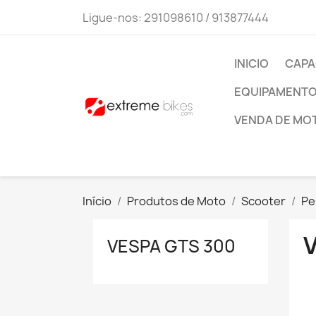
Ligue-nos:
291098610 / 913877444
INICIO
CAPA
EQUIPAMENTO 
VENDA DE MO
Início
Produtos de Moto
Scooter
Pe
VESPA GTS 300