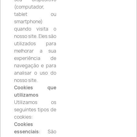
(computador,
tablet ou
smartphone)
quando visita o
nosso site. Eles são
utilizados para
melhorar a sua
VESPA
experiência de
navegação e para
analisar o uso do
nosso site.
Cookies que
utilizamos
Utilizamos os
seguintes tipos de
cookies:
Cookies
PEUGEOT
essenciais
: São