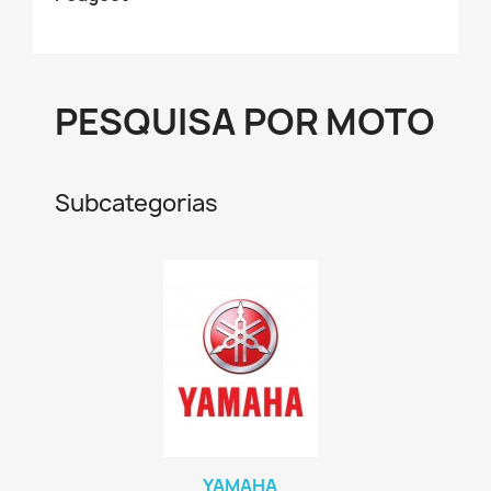
PESQUISA POR MOTO
Subcategorias
YAMAHA