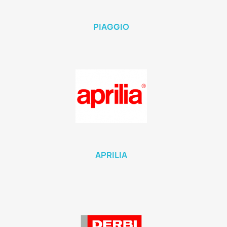
PIAGGIO
APRILIA