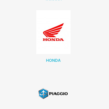
HONDA